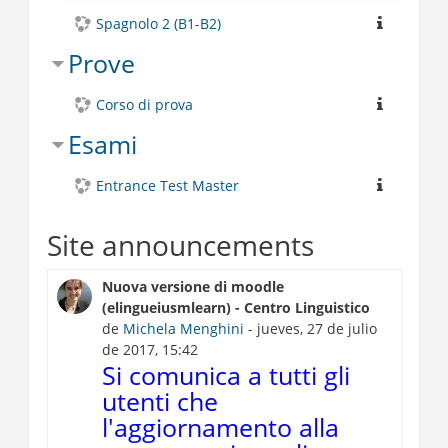
Spagnolo 2 (B1-B2)
Prove
Corso di prova
Esami
Entrance Test Master
Site announcements
Nuova versione di moodle
(elingueiusmlearn) - Centro Linguistico
de
Michela Menghini
- jueves, 27 de julio
de 2017, 15:42
Si comunica a tutti gli
utenti che
l'aggiornamento alla