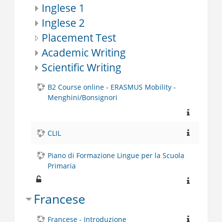
Inglese 1
Inglese 2
Placement Test
Academic Writing
Scientific Writing
B2 Course online - ERASMUS Mobility -
Menghini/Bonsignori
CLIL
Piano di Formazione Lingue per la Scuola
Primaria
Francese
Francese - Introduzione