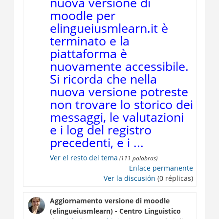
nuova versione di
moodle per
elingueiusmlearn.it è
terminato e la
piattaforma è
nuovamente accessibile.
Si ricorda che nella
nuova versione potreste
non trovare lo storico dei
messaggi, le valutazioni
e i log del registro
precedenti, e i ...
Ver el resto del tema
(111 palabras)
Enlace permanente
Ver la discusión
(0 réplicas)
Aggiornamento versione di moodle
(elingueiusmlearn) - Centro Linguistico