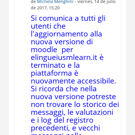
de
Michela Menghini
- viernes, 14 de julio
de 2017, 15:20
Si comunica a tutti gli
utenti che
l'aggiornamento alla
nuova versione di
moodle per
elingueiusmlearn.it è
terminato e la
piattaforma è
nuovamente accessibile.
Si ricorda che nella
nuova versione potreste
non trovare lo storico dei
messaggi, le valutazioni
e i log del registro
precedenti, e vecchi