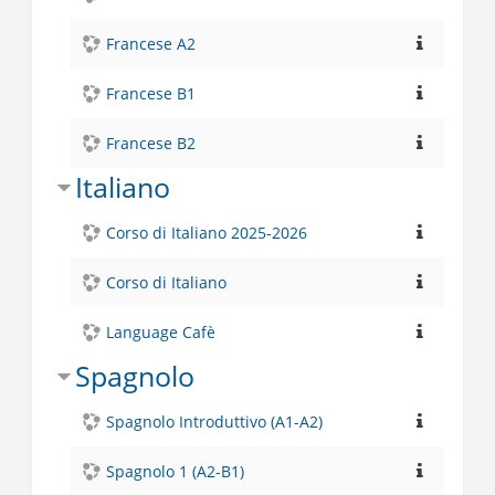
Francese A2
Francese B1
Francese B2
Italiano
Corso di Italiano 2025-2026
Corso di Italiano
Language Cafè
Spagnolo
Spagnolo Introduttivo (A1-A2)
Spagnolo 1 (A2-B1)