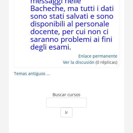
messaggi nelle
Bacheche, ma tutti i dati
sono stati salvati e sono
disponibili al personale
docente, per cui non ci
saranno problemi ai fini
degli esami.
Enlace permanente
Ver la discusión
(0 réplicas)
Temas antiguos
...
Buscar cursos
Ir