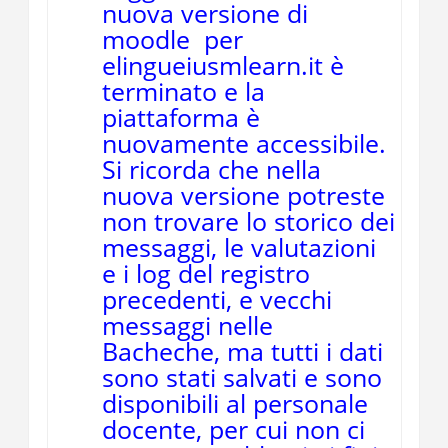
nuova versione di
moodle per
elingueiusmlearn.it è
terminato e la
piattaforma è
nuovamente accessibile.
Si ricorda che nella
nuova versione potreste
non trovare lo storico dei
messaggi, le valutazioni
e i log del registro
precedenti, e vecchi
messaggi nelle
Bacheche, ma tutti i dati
sono stati salvati e sono
disponibili al personale
docente, per cui non ci