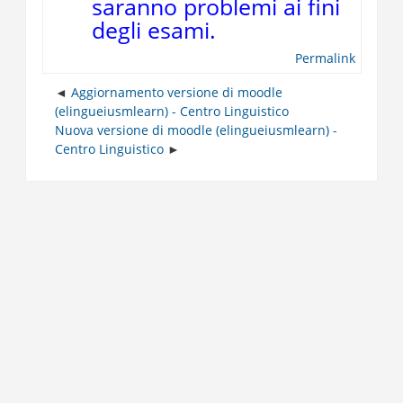
saranno problemi ai fini
degli esami.
Permalink
Aggiornamento versione di moodle
(elingueiusmlearn) - Centro Linguistico
Nuova versione di moodle (elingueiusmlearn) -
Centro Linguistico