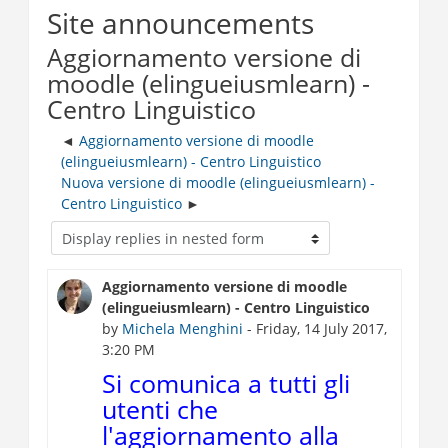
Site announcements
Aggiornamento versione di
moodle (elingueiusmlearn) -
Centro Linguistico
Aggiornamento versione di moodle
(elingueiusmlearn) - Centro Linguistico
Nuova versione di moodle (elingueiusmlearn) -
Centro Linguistico
Aggiornamento versione di moodle
(elingueiusmlearn) - Centro Linguistico
by
Michela Menghini
- Friday, 14 July 2017,
3:20 PM
Si comunica a tutti gli
utenti che
l'aggiornamento alla