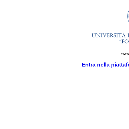
www.
Entra nella piatta